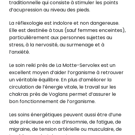
traditionnelle qui consiste à stimuler les points
d’acupression au niveau des pieds.
La réflexologie est indolore et non dangereuse.
Elle est destinée à tous (sauf femmes enceintes),
particulièrement aux personnes sujettes au
stress, à la nervosité, au surmenage et à
l’anxiété.
Le soin reiki près de La Motte-Servolex est un
excellent moyen d’aider l’organisme à retrouver
un véritable équilibre. En plus d’améliorer la
circulation de l’énergie vitale, le travail sur les
chakras près de Voglans permet d’assurer le
bon fonctionnement de l’organisme.
Les soins énergétiques peuvent aussi être d’une
aide précieuse en cas d’insomnie, de fatigue, de
migraine, de tension artérielle ou musculaire, de