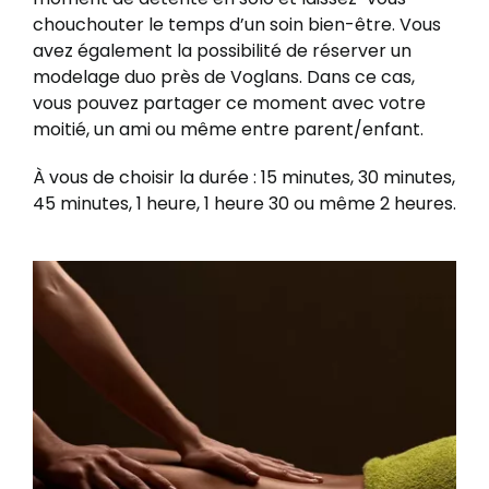
chouchouter le temps d’un soin bien-être. Vous
avez également la possibilité de réserver un
modelage duo près de Voglans. Dans ce cas,
vous pouvez partager ce moment avec votre
moitié, un ami ou même entre parent/enfant.
À vous de choisir la durée : 15 minutes, 30 minutes,
45 minutes, 1 heure, 1 heure 30 ou même 2 heures.