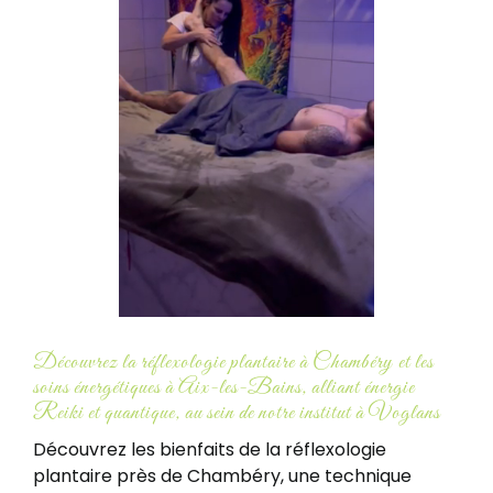
Découvrez la réflexologie plantaire à Chambéry et les
soins énergétiques à Aix-les-Bains, alliant énergie
Reiki et quantique, au sein de notre institut à Voglans
Découvrez les bienfaits de la réflexologie
plantaire près de Chambéry, une technique