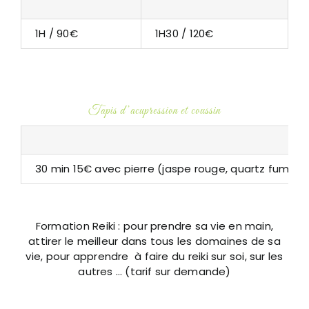
1H / 90€
1H30 / 120€
Tapis d’acupression et coussin
30 min 15€ avec pierre (jaspe rouge, quartz fumé …
Formation Reiki : pour prendre sa vie en main,
attirer le meilleur dans tous les domaines de sa
vie, pour apprendre à faire du reiki sur soi, sur les
autres … (tarif sur demande)