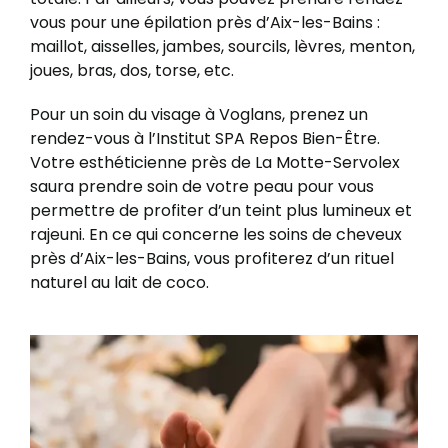
vous pour une épilation près d’Aix-les-Bains :
maillot, aisselles, jambes, sourcils, lèvres, menton,
joues, bras, dos, torse, etc.
Pour un soin du visage à Voglans, prenez un
rendez-vous à l’Institut SPA Repos Bien-Être.
Votre esthéticienne près de La Motte-Servolex
saura prendre soin de votre peau pour vous
permettre de profiter d’un teint plus lumineux et
rajeuni. En ce qui concerne les soins de cheveux
près d’Aix-les-Bains, vous profiterez d’un rituel
naturel au lait de coco.