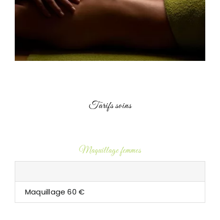
Tarifs soins
Maquillage femmes
Maquillage 60 €