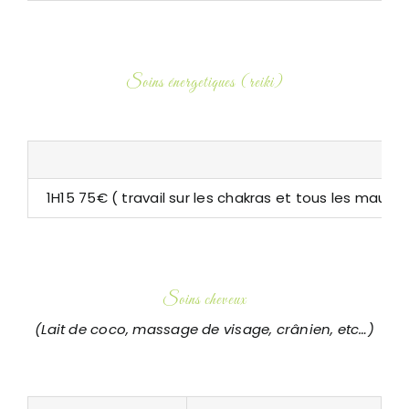
Soins énergetiques (reiki)
1H15 75€ ( travail sur les chakras et tous les maux
Soins cheveux
(Lait de coco, massage de visage, crânien, etc…)