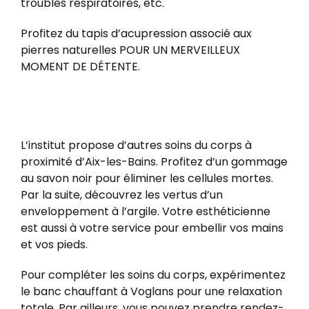
troubles respiratoires, etc.
Profitez du tapis d’acupression associé aux
pierres naturelles POUR UN MERVEILLEUX
MOMENT DE DÉTENTE.
L’institut propose d’autres soins du corps à
proximité d’Aix-les-Bains. Profitez d’un gommage
au savon noir pour éliminer les cellules mortes.
Par la suite, découvrez les vertus d’un
enveloppement à l’argile. Votre esthéticienne
est aussi à votre service pour embellir vos mains
et vos pieds.
Pour compléter les soins du corps, expérimentez
le banc chauffant à Voglans pour une relaxation
totale. Par ailleurs, vous pouvez prendre rendez-