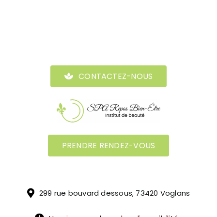
CONTACTEZ-NOUS
PRENDRE RENDEZ-VOUS
299 rue bouvard dessous, 73420 Voglans