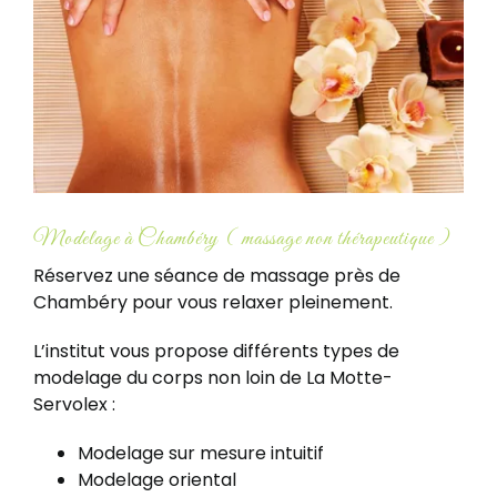
Modelage à Chambéry ( massage non thérapeutique )
Réservez une séance de massage près de
Chambéry pour vous relaxer pleinement.
L’institut vous propose différents types de
modelage du corps non loin de La Motte-
Servolex :
Modelage sur mesure intuitif
Modelage oriental