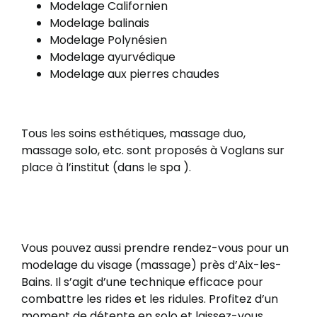
Modelage Californien
Modelage balinais
Modelage Polynésien
Modelage ayurvédique
Modelage aux pierres chaudes
Tous les soins esthétiques, massage duo,
massage solo, etc. sont proposés à Voglans sur
place à l’institut (dans le spa ).
Vous pouvez aussi prendre rendez-vous pour un
modelage du visage (massage) près d’Aix-les-
Bains. Il s’agit d’une technique efficace pour
combattre les rides et les ridules. Profitez d’un
moment de détente en solo et laissez-vous