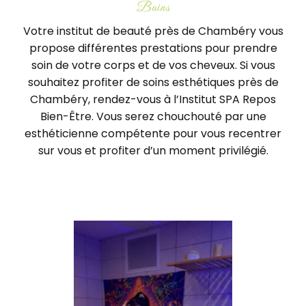
Bains
Panier
Votre institut de beauté près de Chambéry vous
propose différentes prestations pour prendre
soin de votre corps et de vos cheveux. Si vous
souhaitez profiter de soins esthétiques près de
Chambéry, rendez-vous à l’Institut SPA Repos
Bien-Être. Vous serez chouchouté par une
esthéticienne compétente pour vous recentrer
sur vous et profiter d’un moment privilégié.