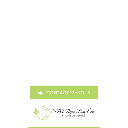
CONTACTEZ-NOUS