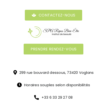
CONTACTEZ-NOUS
PRENDRE RENDEZ-VOUS
299 rue bouvard dessous, 73420 Voglans
Horaires souples selon disponibilités
+33 6 33 29 27 08