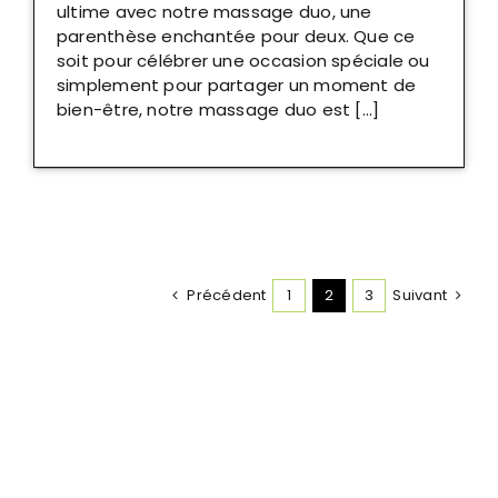
ultime avec notre massage duo, une
parenthèse enchantée pour deux. Que ce
soit pour célébrer une occasion spéciale ou
simplement pour partager un moment de
bien-être, notre massage duo est [...]
Précédent
1
2
3
Suivant