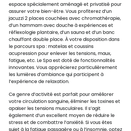
espace spécialement aménagé et privatisé pour
assurer votre bien-être. Vous profiterez d’un
jacuzzi 2 places couchées avec chromathérapie,
d’un hammam avec douche à expériences et
réflexologie plantaire, d’un sauna et d’un banc
chauffant double place. À votre disposition dans
le parcours spa : matelas et coussins
acupression pour enlever les tensions, maux,
fatigue, etc. Le Spa est doté de fonctionnalités
innovantes. Vous apprécierez particulièrement
les lumières d’ambiance qui participent à
l’expérience de relaxation.
Ce genre d’activité est parfait pour améliorer
votre circulation sanguine, éliminer les toxines et
apaiser les tensions musculaires. Il s’agit
également d’un excellent moyen de réduire le
stress et de combattre l’anxiété. Si vous êtes
sujet à la fatigue passagère ou à l’insomnie, optez