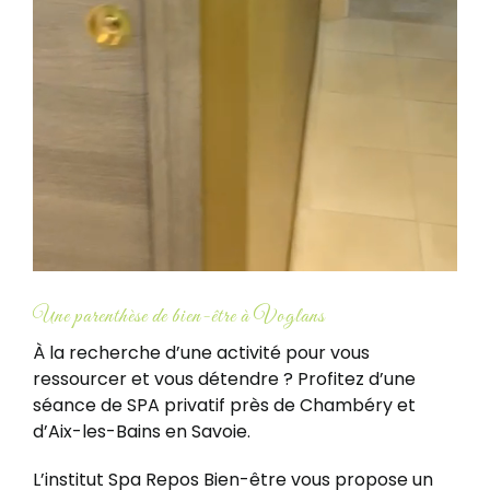
Une parenthèse de bien-être à Voglans
À la recherche d’une activité pour vous
ressourcer et vous détendre ? Profitez d’une
séance de SPA privatif près de Chambéry et
d’Aix-les-Bains en Savoie.
L’institut Spa Repos Bien-être vous propose un