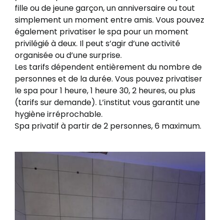
fille ou de jeune garçon, un anniversaire ou tout
simplement un moment entre amis. Vous pouvez
également privatiser le spa pour un moment
privilégié à deux. Il peut s’agir d’une activité
organisée ou d’une surprise.
Les tarifs dépendent entièrement du nombre de
personnes et de la durée. Vous pouvez privatiser
le spa pour 1 heure, 1 heure 30, 2 heures, ou plus
(tarifs sur demande). L’institut vous garantit une
hygiène irréprochable.
Spa privatif à partir de 2 personnes, 6 maximum.