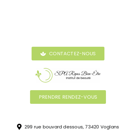
CONTACTEZ-NOUS
PRENDRE RENDEZ-VOUS
299 rue bouvard dessous, 73420 Voglans