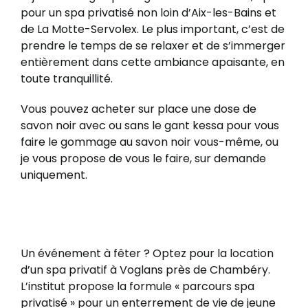
pour un spa privatisé non loin d’Aix-les-Bains et
de La Motte-Servolex. Le plus important, c’est de
prendre le temps de se relaxer et de s’immerger
entièrement dans cette ambiance apaisante, en
toute tranquillité.
Vous pouvez acheter sur place une dose de
savon noir avec ou sans le gant kessa pour vous
faire le gommage au savon noir vous-même, ou
je vous propose de vous le faire, sur demande
uniquement.
Un événement à fêter ? Optez pour la location
d’un spa privatif à Voglans près de Chambéry.
L’institut propose la formule « parcours spa
privatisé » pour un enterrement de vie de jeune