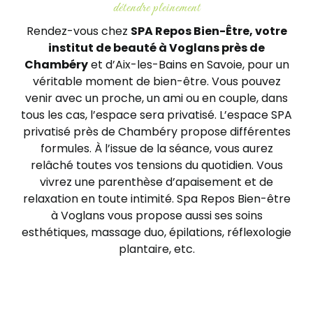
détendre pleinement
Panier
Rendez-vous chez
SPA Repos Bien-Être, votre
institut de beauté à Voglans près de
Chambéry
et d’Aix-les-Bains en Savoie, pour un
véritable moment de bien-être. Vous pouvez
venir avec un proche, un ami ou en couple, dans
tous les cas, l’espace sera privatisé. L’espace SPA
privatisé près de Chambéry propose différentes
formules. À l’issue de la séance, vous aurez
relâché toutes vos tensions du quotidien. Vous
vivrez une parenthèse d’apaisement et de
relaxation en toute intimité. Spa Repos Bien-être
à Voglans vous propose aussi ses soins
esthétiques, massage duo, épilations, réflexologie
plantaire, etc.